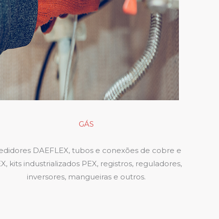
GÁS
didores DAEFLEX, tubos e conexões de cobre e
X, kits industrializados PEX, registros, reguladores,
inversores, mangueiras e outros.