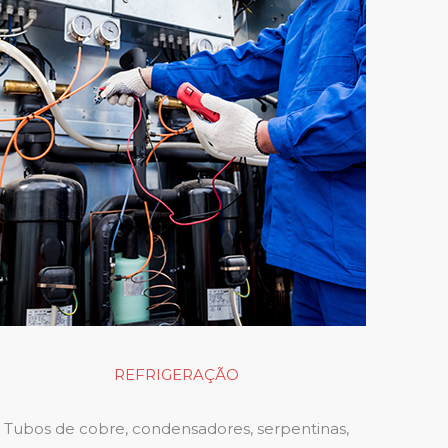
REFRIGERAÇÃO
Tubos de cobre, condensadores, serpentinas,