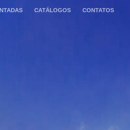
NTADAS
CATÁLOGOS
CONTATOS