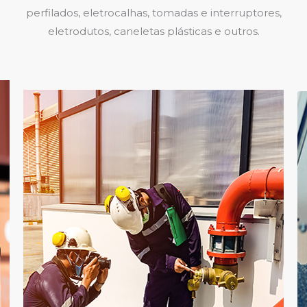
perfilados, eletrocalhas, tomadas e interruptores,
eletrodutos, caneletas plásticas e outros.