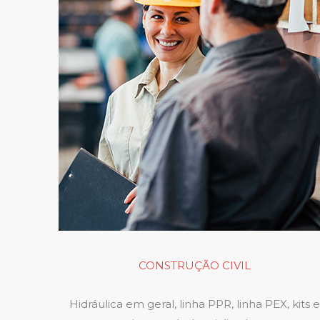
CONSTRUÇÃO CIVIL
Hidráulica em geral, linha PPR, linha PEX, kits e