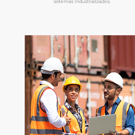
sistemas Industrializados.