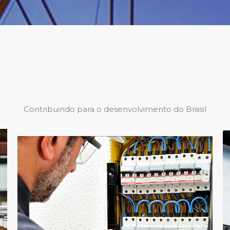
Contribuindo para o desenvolvimento do Brasil