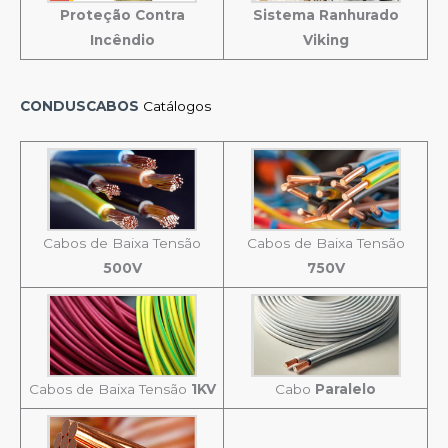
Proteção Contra
Sistema Ranhurado
Incêndio
Viking
CONDUSCABOS
Catálogos
Cabos de Baixa Tensão
Cabos de Baixa Tensão
500V
750V
Cabos de Baixa Tensão
1KV
Cabo
Paralelo