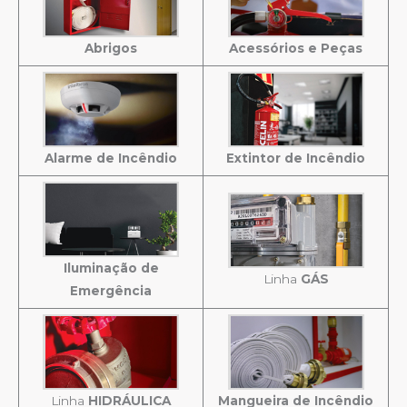
Abrigos
Acessórios e Peças
Alarme de Incêndio
Extintor de Incêndio
Iluminação de
Linha
GÁS
Emergência
Linha
HIDRÁULICA
Mangueira de Incêndio