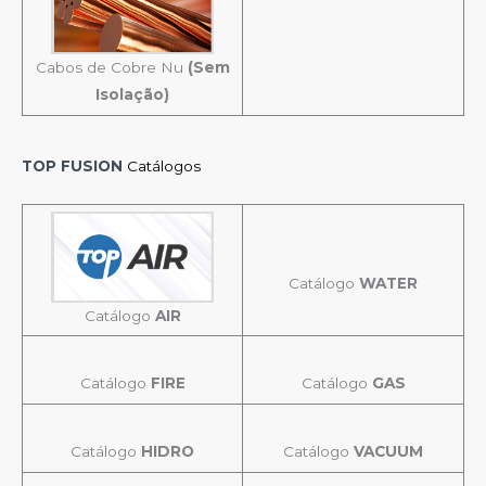
Cabos de Cobre Nu
(Sem
Isolação)
TOP FUSION
Catálogos
Catálogo
WATER
Catálogo
AIR
Catálogo
FIRE
Catálogo
GAS
Catálogo
HIDRO
Catálogo
VACUUM