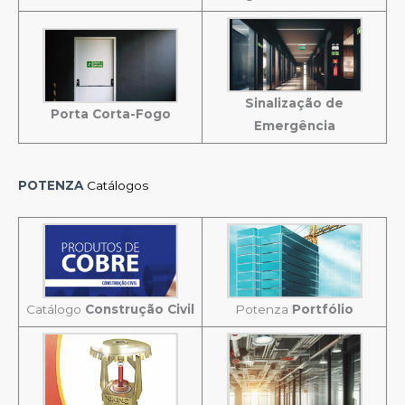
Sinalização de
Porta Corta-Fogo
Emergência
POTENZA
Catálogos
Catálogo
Construção Civil
Potenza
Portfólio