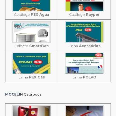
Catálogo
PEX Água
Catálogo
Rayper
Folheto
SmartBan
Linha
Acessórios
Linha
PEX Gás
Linha
POLVO
MOCELIN
Catálogos