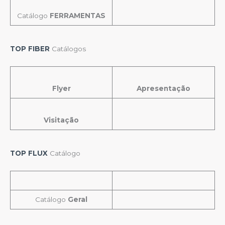
Catálogo
FERRAMENTAS
TOP FIBER
Catálogos
Flyer
Apresentação
Visitação
TOP FLUX
Catálogo
Catálogo
Geral